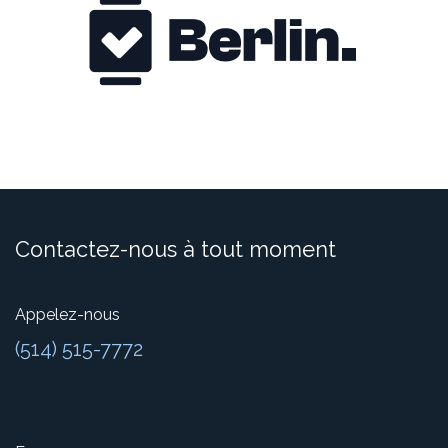
Contactez-nous à tout moment
Appelez-nous
(514) 515-7772