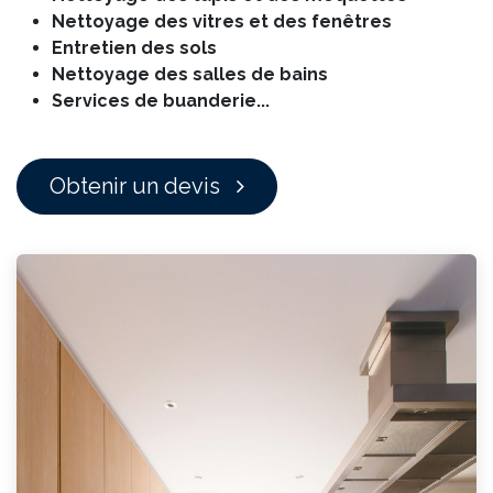
Nettoyage des vitres et des fenêtres
Entretien des sols
Nettoyage des salles de bains
Services de buanderie...
Obtenir un devis