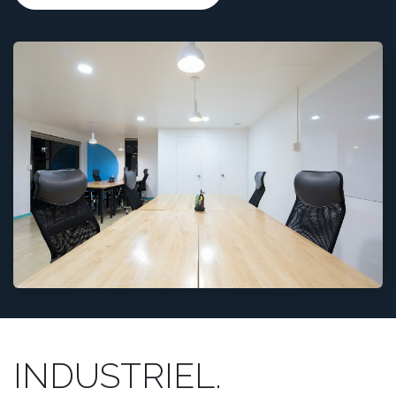
INDUSTRIEL.