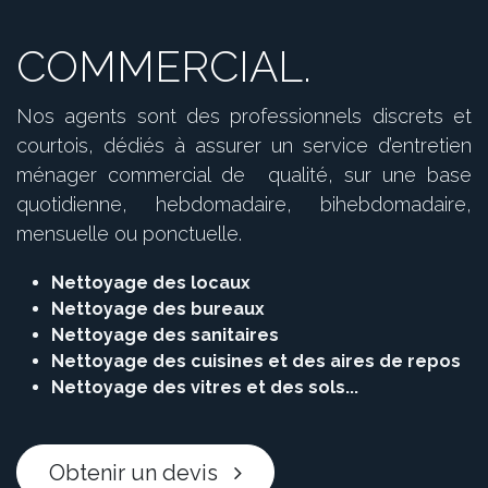
COMMERCIAL.
Nos agents sont des professionnels discrets et
courtois, dédiés à assurer un service d’entretien
ménager commercial de qualité, sur une base
quotidienne, hebdomadaire, bihebdomadaire,
mensuelle ou ponctuelle.
Nettoyage des locaux
Nettoyage des bureaux
Nettoyage des sanitaires
Nettoyage des cuisines et des aires de repos
Nettoyage des vitres et des sols...
Obtenir un devis