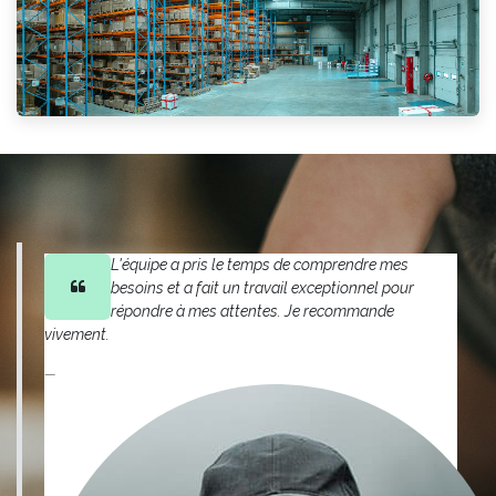
L'équipe a pris le temps de comprendre mes
besoins et a fait un travail exceptionnel pour
répondre à mes attentes. Je recommande
vivement.