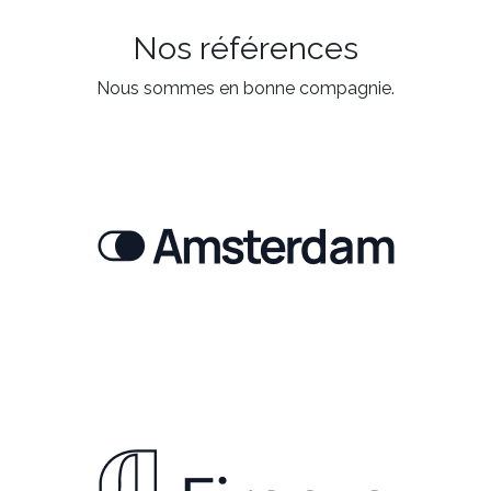
Nos références
Nous sommes en bonne compagnie.