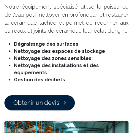
Notre équipement spécialisé utilise la puissance
de l'eau pour nettoyer en profondeur et restaurer
la céramique tachée et permet de redonner aux
carreaux et joints de céramique leur éclat d'origine.
Dégraissage des surfaces
Nettoyage des espaces de stockage
Nettoyage des zones sensibles
Nettoyage des installations et des
équipements
Gestion des déchets...
Obtenir un devis