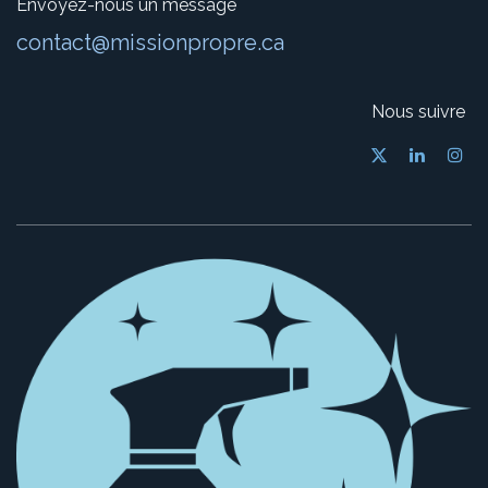
Envoyez-nous un message
contact@missionpropre.ca
Nous suivre